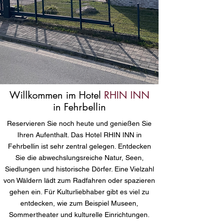
Willkommen im Hotel
RHIN INN
in Fehrbellin
Reservieren Sie noch heute und genießen Sie
Ihren Aufenthalt. Das Hotel RHIN INN in
Fehrbellin ist sehr zentral gelegen. Entdecken
Sie die abwechslungsreiche Natur, Seen,
Siedlungen und historische Dörfer. Eine Vielzahl
von Wäldern lädt zum Radfahren oder spazieren
gehen ein. Für Kulturliebhaber gibt es viel zu
entdecken, wie zum Beispiel Museen,
Sommertheater und kulturelle Einrichtungen.