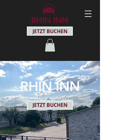
JETZT BUCHEN
RHIN INN
JETZT BUCHEN