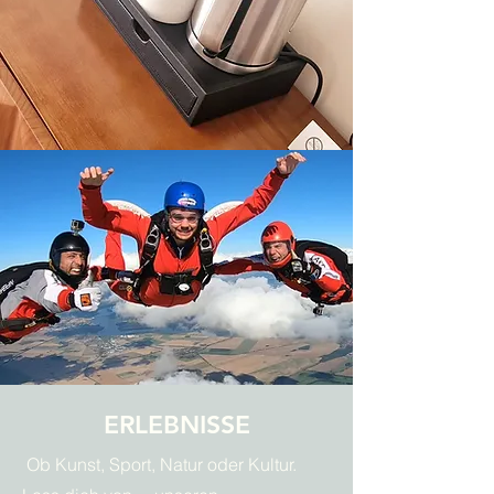
ERLEBNISSE
Ob Kunst, Sport, Natur oder Kultur.