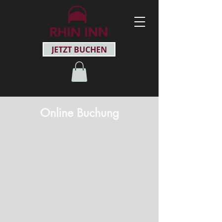
JETZT BUCHEN
Online Buchung