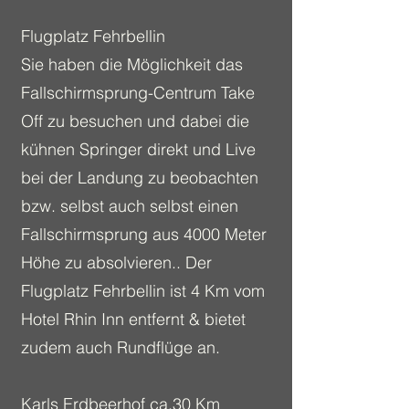
Flugplatz Fehrbellin
Sie haben die Möglichkeit das
Fallschirmsprung-Centrum Take
Off zu besuchen und dabei die
kühnen Springer direkt und Live
bei der Landung zu beobachten
bzw. selbst auch selbst einen
Fallschirmsprung aus 4000 Meter
Höhe zu absolvieren.. Der
Flugplatz Fehrbellin ist 4 Km vom
Hotel Rhin Inn entfernt & bietet
zudem auch Rundflüge an.
Karls Erdbeerhof ca.30 Km