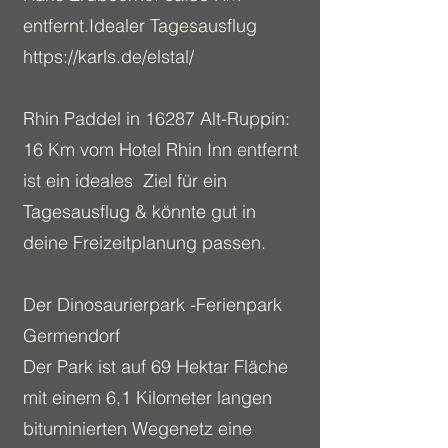
entfernt.Idealer Tagesausflug
https://karls.de/elstal/
Rhin Paddel in 16287 Alt-Ruppin:
16 Km vom Hotel Rhin Inn entfernt
ist ein ideales Ziel für ein
Tagesausflug & könnte gut in
deine Freizeitplanung passen.
Der Dinosaurierpark -Ferienpark
Germendorf
Der Park ist auf 69 Hektar Fläche
mit einem 6,1 Kilometer langen
bituminierten Wegenetz eine