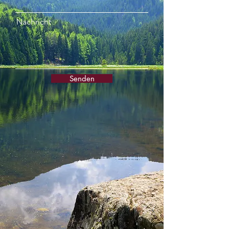
Nachricht
Senden