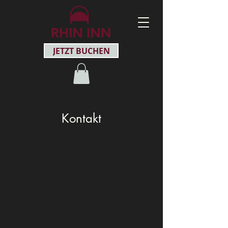
JETZT BUCHEN
Kontakt