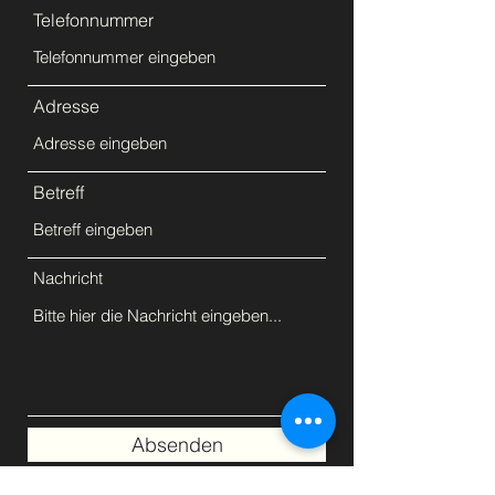
Telefonnummer
Adresse
Betreff
Nachricht
Absenden