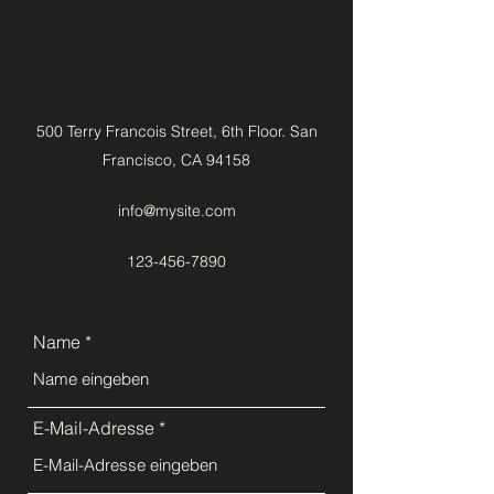
500 Terry Francois Street, 6th Floor. San
Francisco, CA 94158
info@mysite.com
123-456-7890
Name
E-Mail-Adresse